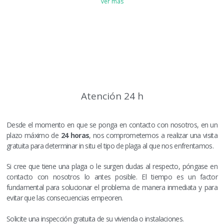
ver más
Atención 24 h
Desde el momento en que se ponga en contacto con nosotros, en un
plazo máximo de
24 horas
, nos comprometemos a realizar una visita
gratuita para determinar in situ el tipo de plaga al que nos enfrentamos.
Si cree que tiene una plaga o le surgen dudas al respecto, póngase en
contacto con nosotros lo antes posible. El tiempo es un factor
fundamental para solucionar el problema de manera inmediata y para
evitar que las consecuencias empeoren.
Solicite una inspección gratuita de su vivienda o instalaciones.