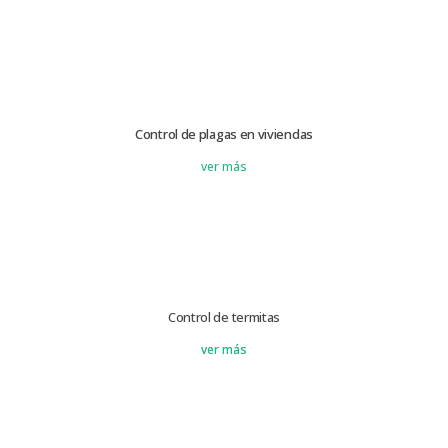
Control de plagas en viviendas
ver más
Control de termitas
ver más