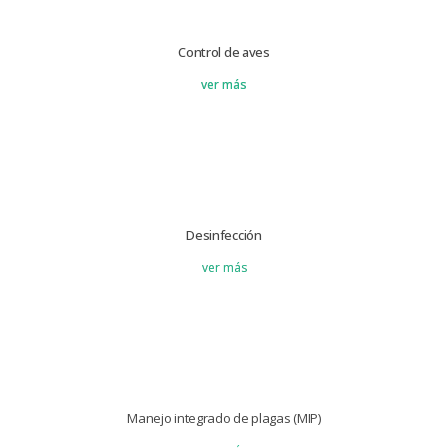
Control de aves
ver más
Desinfección
ver más
Manejo integrado de plagas (MIP)