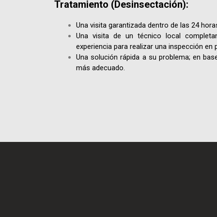
Tratamiento (Desinsectación):
Una visita garantizada dentro de las 24 hora
Una visita de un técnico local completa
experiencia para realizar una inspección en
Una solución rápida a su problema; en base 
más adecuado.