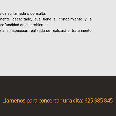
s de su llamada o consulta.
mente capacitado, que tiene el conocimiento y la
 profundidad de su problema.
a la inspección realizada se realizará el tratamiento
Llámenos para concertar una cita:
625 985 845