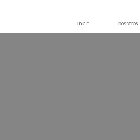
inicio
nosotros